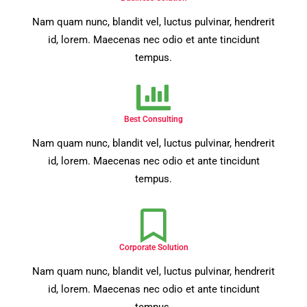
Nam quam nunc, blandit vel, luctus pulvinar, hendrerit
id, lorem. Maecenas nec odio et ante tincidunt
tempus.
Best Consulting
Nam quam nunc, blandit vel, luctus pulvinar, hendrerit
id, lorem. Maecenas nec odio et ante tincidunt
tempus.
Corporate Solution
Nam quam nunc, blandit vel, luctus pulvinar, hendrerit
id, lorem. Maecenas nec odio et ante tincidunt