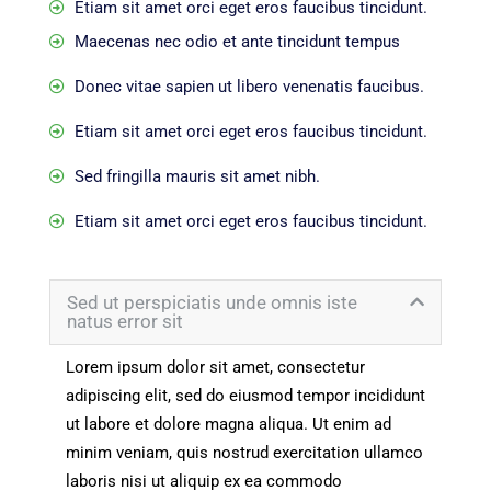
Etiam sit amet orci eget eros faucibus tincidunt.
Maecenas nec odio et ante tincidunt tempus
Donec vitae sapien ut libero venenatis faucibus.
Etiam sit amet orci eget eros faucibus tincidunt.
Sed fringilla mauris sit amet nibh.
Etiam sit amet orci eget eros faucibus tincidunt.
Sed ut perspiciatis unde omnis iste
natus error sit
Lorem ipsum dolor sit amet, consectetur
adipiscing elit, sed do eiusmod tempor incididunt
ut labore et dolore magna aliqua. Ut enim ad
minim veniam, quis nostrud exercitation ullamco
laboris nisi ut aliquip ex ea commodo