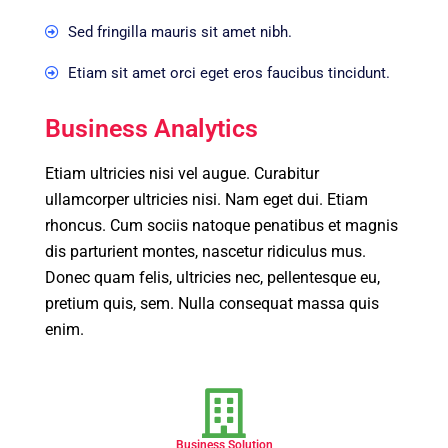
Sed fringilla mauris sit amet nibh.
Etiam sit amet orci eget eros faucibus tincidunt.
Business Analytics
Etiam ultricies nisi vel augue. Curabitur
ullamcorper ultricies nisi. Nam eget dui. Etiam
rhoncus. Cum sociis natoque penatibus et magnis
dis parturient montes, nascetur ridiculus mus.
Donec quam felis, ultricies nec, pellentesque eu,
pretium quis, sem. Nulla consequat massa quis
enim.
Business Solution