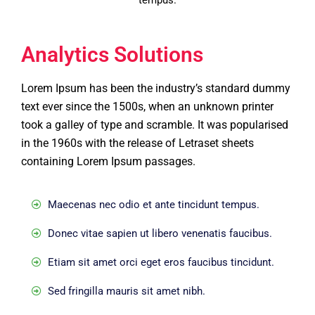
tempus.
Analytics Solutions
Lorem Ipsum has been the industry’s standard dummy
text ever since the 1500s, when an unknown printer
took a galley of type and scramble. It was popularised
in the 1960s with the release of Letraset sheets
containing Lorem Ipsum passages.
Maecenas nec odio et ante tincidunt tempus.
Donec vitae sapien ut libero venenatis faucibus.
Etiam sit amet orci eget eros faucibus tincidunt.
Sed fringilla mauris sit amet nibh.